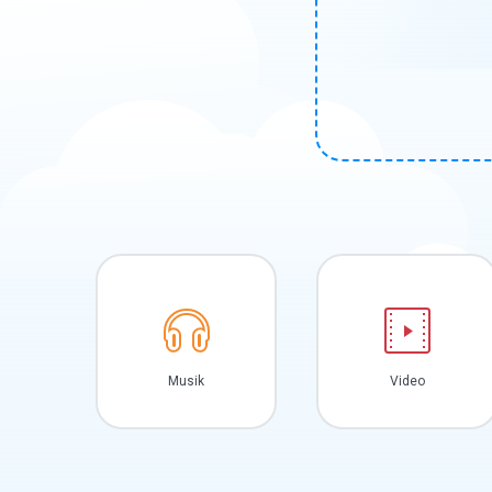
Musik
Video