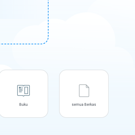
Buku
semua Berkas