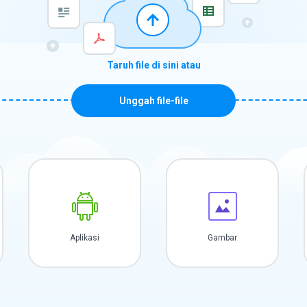
Taruh file di sini atau
Unggah file-file
Aplikasi
Gambar