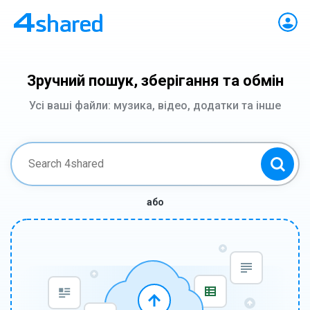
Зручний пошук, зберігання та обмін
Усі ваші файли: музика, відео, додатки та інше
або